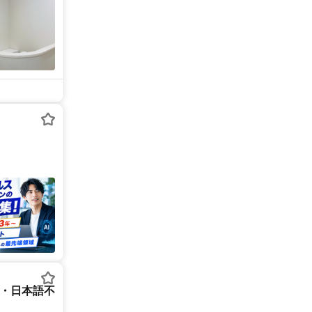
ー・日本語不