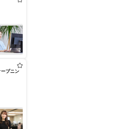
オープニン