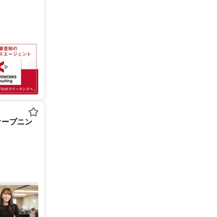
オープニン