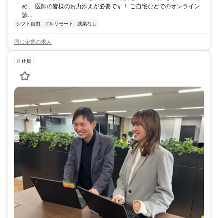
め、 医師の皆様のお力添えが必要です！ ご自宅などでのオンライン
診...
シフト自由
フルリモート
残業なし
同じ企業の求人
正社員