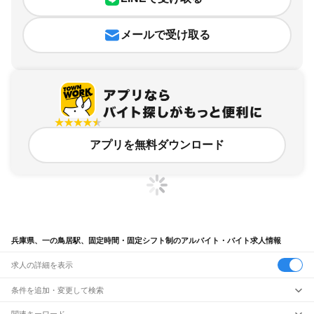
メールで受け取る
アプリを無料ダウンロード
兵庫県、一の鳥居駅、固定時間・固定シフト制のアルバイト・バイト求人情報
求人の詳細を表示
条件を追加・変更して検索
市区町村を追加・変更
関連キーワード