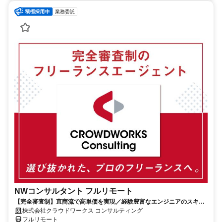
業務委託
NWコンサルタント フルリモート
【完全審査制】直商流で高単価を実現／経験豊富なエンジニアのスキル
に合致した案件を多数保有
株式会社クラウドワークス コンサルティング
フルリモート