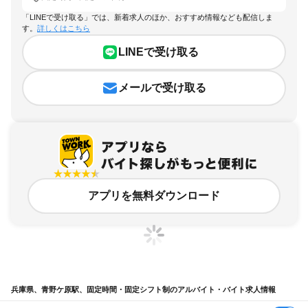
「LINEで受け取る」では、新着求人のほか、おすすめ情報なども配信しま
す。
詳しくはこちら
LINEで受け取る
メールで受け取る
アプリを無料ダウンロード
兵庫県、青野ケ原駅、固定時間・固定シフト制のアルバイト・バイト求人情報