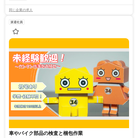
同じ企業の求人
派遣社員
車やバイク部品の検査と梱包作業