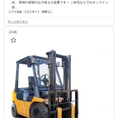
め、 医師の皆様のお力添えが必要です！ ご自宅などでのオンライン
診...
シフト自由
フルリモート
残業なし
同じ企業の求人
正社員