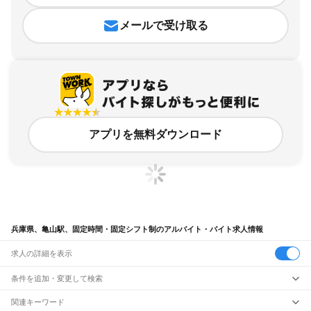
メールで受け取る
アプリを無料ダウンロード
兵庫県、亀山駅、固定時間・固定シフト制のアルバイト・バイト求人情報
求人の詳細を表示
条件を追加・変更して検索
市区町村を追加・変更
関連キーワード