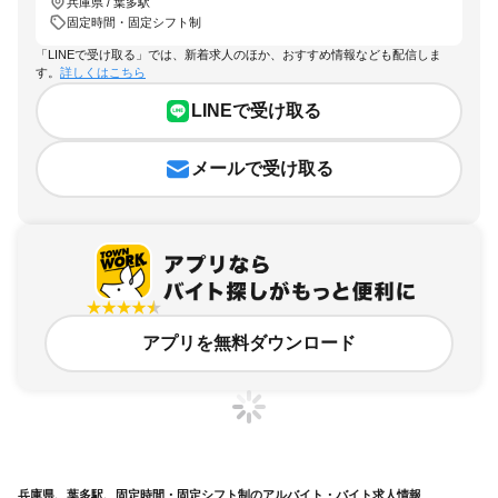
兵庫県 / 葉多駅
固定時間・固定シフト制
「LINEで受け取る」では、新着求人のほか、おすすめ情報なども配信しま
す。
詳しくはこちら
LINEで受け取る
メールで受け取る
アプリを無料ダウンロード
兵庫県、葉多駅、固定時間・固定シフト制のアルバイト・バイト求人情報