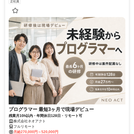
正社員
プログラマー 最短3ヶ月で現場デビュー
残業月10h以内・年間休日128日・リモート可
株式会社ネオアクト
フルリモート
月給270,000円～520,000円