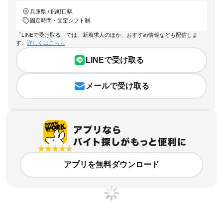
兵庫県 / 船町口駅
固定時間・固定シフト制
「LINEで受け取る」では、新着求人のほか、おすすめ情報なども配信しま
す。
詳しくはこちら
LINEで受け取る
メールで受け取る
アプリを無料ダウンロード