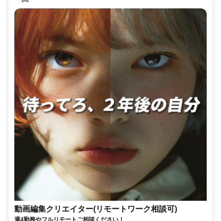
動画編集クリエイター(リモートワーク相談可)
週4勤務やフルリモートご相談ください！