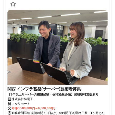
関西 インフラ基盤(サーバー)技術者募集
【3年以上サーバーの構築経験・保守経験必須】資格取得支援あり
株式会社林電子
フルリモート
年俸5,500,000円～6,500,000円
勤務時間詳細 実働時間：1日あたり8時間 平均勤務日数：1ヶ月あた