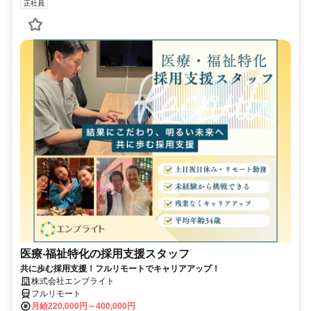
正社員
医療‧福祉特化の採用支援スタッフ
共に歩む採用支援！フルリモートでキャリアアップ！
株式会社エンブライト
フルリモート
月給220,000円～400,000円