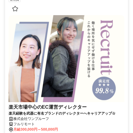
楽天市場中心のEC運営ディレクター
楽天経験を武器に有名ブランドのディレクターへキャリアアップ☆
株式会社ワンプルーフ
フルリモート
月給300,000円～500,000円