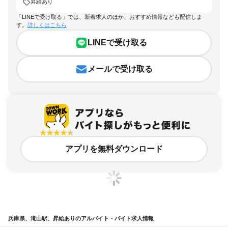
昇給あり
「LINEで受け取る」では、新着求人のほか、おすすめ情報なども配信しま
す。
詳しくはこちら
LINEで受け取る
メールで受け取る
アプリを無料ダウンロード
兵庫県、滝山駅、昇給ありのアルバイト・バイト求人情報