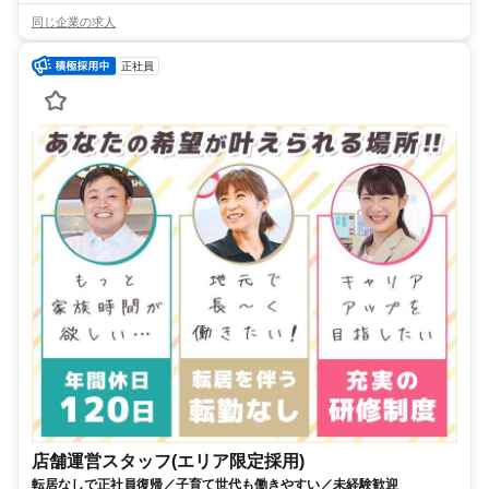
同じ企業の求人
正社員
店舗運営スタッフ(エリア限定採用)
転居なしで正社員復帰／子育て世代も働きやすい／未経験歓迎