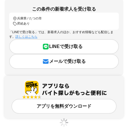
この条件の新着求人を受け取る
兵庫県 / たつの市
昇給あり
「LINEで受け取る」では、新着求人のほか、おすすめ情報なども配信しま
す。
詳しくはこちら
LINEで受け取る
メールで受け取る
アプリを無料ダウンロード