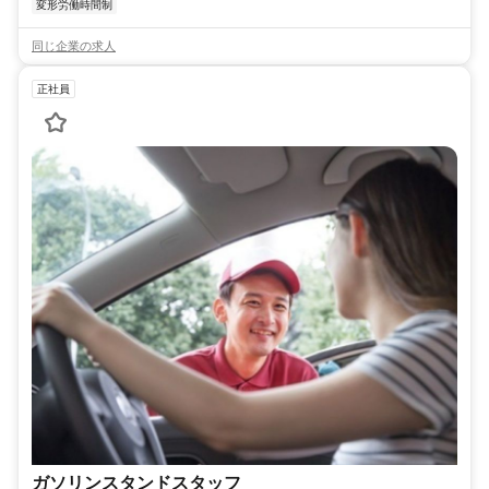
変形労働時間制
同じ企業の求人
正社員
ガソリンスタンドスタッフ