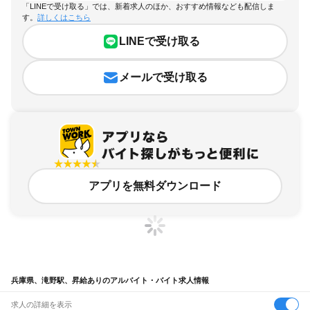
「LINEで受け取る」では、新着求人のほか、おすすめ情報なども配信しま
す。
詳しくはこちら
LINEで受け取る
メールで受け取る
アプリを無料ダウンロード
兵庫県、滝野駅、昇給ありのアルバイト・バイト求人情報
求人の詳細を表示