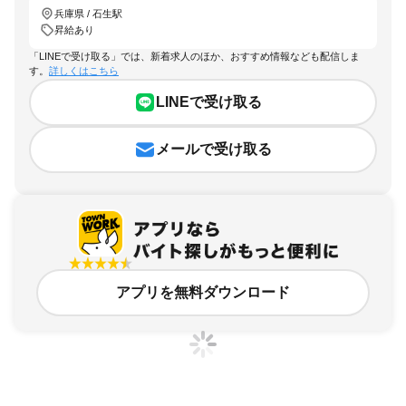
兵庫県 / 石生駅
昇給あり
「LINEで受け取る」では、新着求人のほか、おすすめ情報なども配信しま
す。
詳しくはこちら
LINEで受け取る
メールで受け取る
アプリを無料ダウンロード