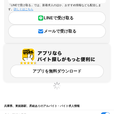
「LINEで受け取る」では、新着求人のほか、おすすめ情報なども配信しま
す。
詳しくはこちら
LINEで受け取る
メールで受け取る
アプリを無料ダウンロード
兵庫県、東姫路駅、昇給ありのアルバイト・バイト求人情報