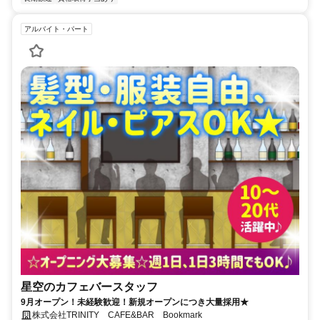
アルバイト・パート
星空のカフェバースタッフ
9月オープン！未経験歓迎！新規オープンにつき大量採用★
株式会社TRINITY CAFE&BAR Bookmark