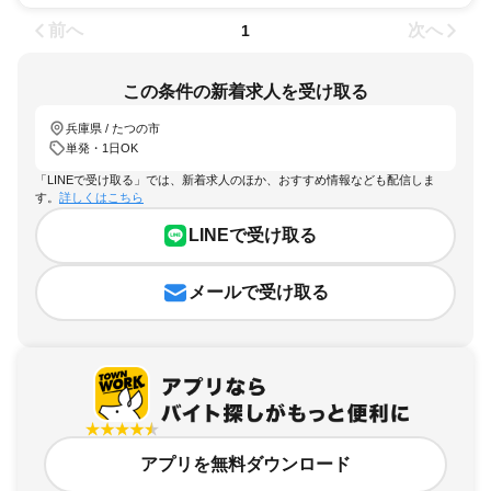
前へ
次へ
1
この条件の新着求人を受け取る
兵庫県 / たつの市
単発・1日OK
「LINEで受け取る」では、新着求人のほか、おすすめ情報なども配信しま
す。
詳しくはこちら
LINEで受け取る
メールで受け取る
アプリを無料ダウンロード