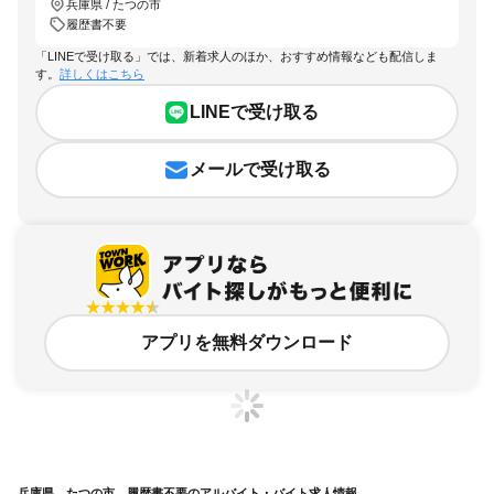
兵庫県 / たつの市
履歴書不要
「LINEで受け取る」では、新着求人のほか、おすすめ情報なども配信しま
す。
詳しくはこちら
LINEで受け取る
メールで受け取る
アプリを無料ダウンロード
兵庫県、たつの市、履歴書不要のアルバイト・バイト求人情報