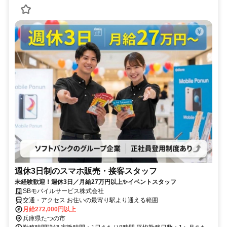
週休3日制のスマホ販売・接客スタッフ
未経験歓迎！週休3日／月給27万円以上✨イベントスタッフ
SBモバイルサービス株式会社
交通・アクセス お住いの最寄り駅より通える範囲
月給272,000円以上
兵庫県たつの市