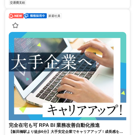
交通費支給
派遣社員
完全在宅も可 RPA BI 業務改善自動化推進
【飯田橋駅より徒歩6分】大手安定企業でキャリアアップ！成長感を感