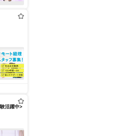
経験活躍中>