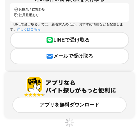
兵庫県 / 仁豊野駅
社員登用あり
「LINEで受け取る」では、新着求人のほか、おすすめ情報なども配信しま
す。
詳しくはこちら
LINEで受け取る
メールで受け取る
アプリを無料ダウンロード