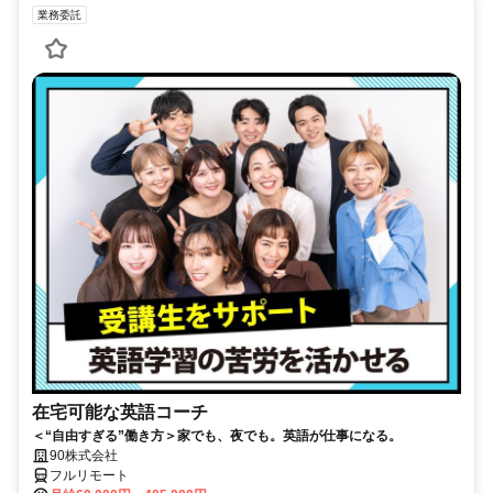
業務委託
在宅可能な英語コーチ
＜“自由すぎる”働き方＞家でも、夜でも。英語が仕事になる。
90株式会社
フルリモート