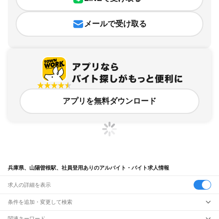
メールで受け取る
アプリを無料ダウンロード
兵庫県、山陽曽根駅、社員登用ありのアルバイト・バイト求人情報
求人の詳細を表示
条件を追加・変更して検索
市区町村を追加・変更
関連キーワード