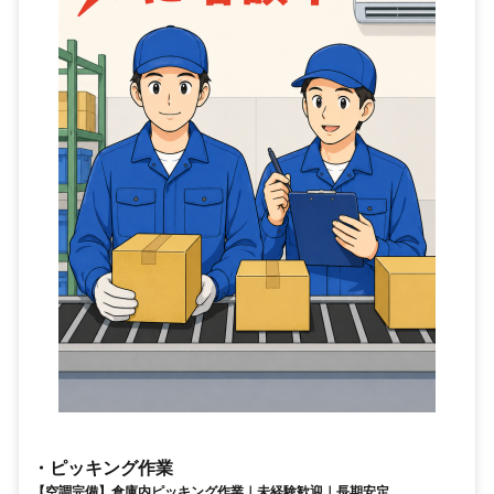
・ピッキング作業
【空調完備】倉庫内ピッキング作業｜未経験歓迎｜長期安定