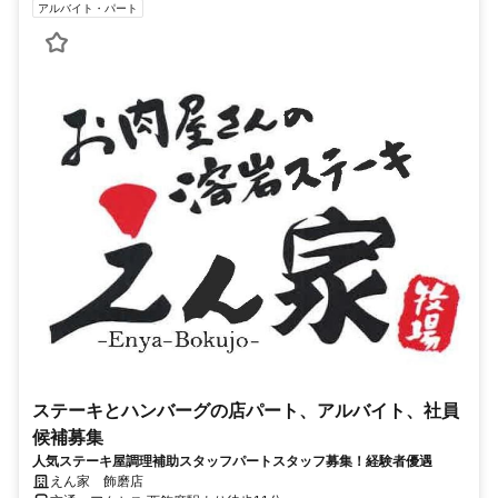
アルバイト・パート
ステーキとハンバーグの店パート、アルバイト、社員
候補募集
人気ステーキ屋調理補助スタッフパートスタッフ募集！経験者優遇
えん家 飾磨店