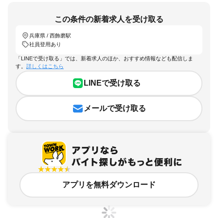
この条件の新着求人を受け取る
兵庫県 / 西飾磨駅
社員登用あり
「LINEで受け取る」では、新着求人のほか、おすすめ情報なども配信しま
す。
詳しくはこちら
LINEで受け取る
メールで受け取る
アプリを無料ダウンロード