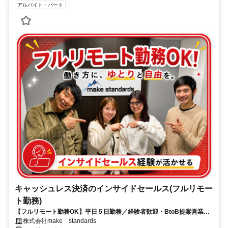
アルバイト・パート
キャッシュレス決済のインサイドセールス(フルリモー
ト勤務)
【フルリモート勤務OK】平日５日勤務／経験者歓迎・BtoB提案営業で
スキルアップ
株式会社make standards