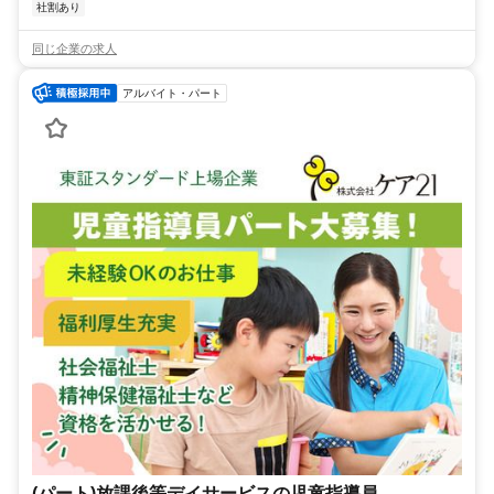
社割あり
同じ企業の求人
アルバイト・パート
(パート)放課後等デイサービスの児童指導員