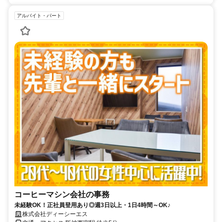
アルバイト・パート
コーヒーマシン会社の事務
未経験OK！正社員登用あり◎週3日以上・1日4時間～OK♪
株式会社ディーシーエス