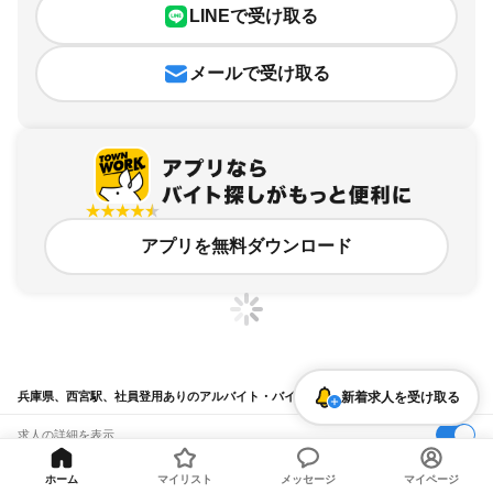
LINEで受け取る
メールで受け取る
アプリを無料ダウンロード
兵庫県、西宮駅、社員登用ありのアルバイト・バイト求人情報
新着求人を受け取る
求人の詳細を表示
条件を追加・変更して検索
ホーム
マイリスト
メッセージ
マイページ