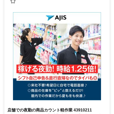
店舗での夜勤の商品カウント軽作業 43910211