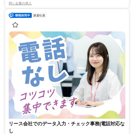
同じ企業の求人
派遣社員
リース会社でのデータ入力・チェック事務|電話対応な
し