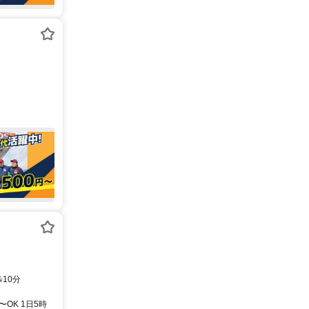
10分
OK 1日5時