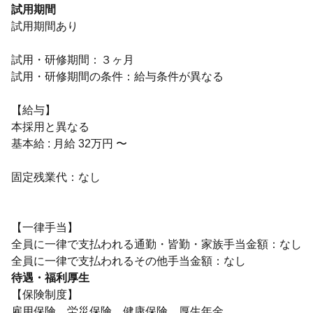
試用期間
試用期間あり
試用・研修期間：３ヶ月
試用・研修期間の条件：給与条件が異なる
【給与】
本採用と異なる
基本給 : 月給 32万円 〜
固定残業代：なし
【一律手当】
全員に一律で支払われる通勤・皆勤・家族手当金額：なし
待遇・福利厚生
【保険制度】
雇用保険、労災保険、健康保険、厚生年金