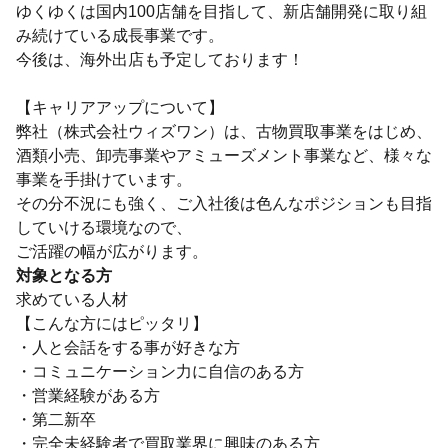
ゆくゆくは国内100店舗を目指して、新店舗開発に取り組
み続けている成長事業です。
今後は、海外出店も予定しております！
【キャリアアップについて】
弊社（株式会社ウィズワン）は、古物買取事業をはじめ、
酒類小売、卸売事業やアミューズメント事業など、様々な
事業を手掛けています。
その分不況にも強く、ご入社後は色んなポジションも目指
していける環境なので、
ご活躍の幅が広がります。
対象となる方
求めている人材
【こんな方にはピッタリ】
・人と会話をする事が好きな方
・コミュニケーション力に自信のある方
・営業経験がある方
・第二新卒
・完全未経験者で買取業界に興味のある方