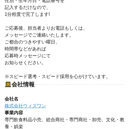
性別・生年月日・電話番号を
記入するだけなので、
1分程度で完了します!
ご応募後、担当者よりお電話もしくは、
メッセージでご連絡いたします。
ご都合のつきやすい曜日、
時間帯などがあれば
応募時メッセージにて
お知らせください。
※スピード選考・スピード採用を心がけています。
会社情報
会社名
株式会社ウィズワン
事業内容
専門飲食料品小売、総合商社・専門商社・卸売、文化・教
養・娯楽