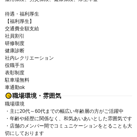
待遇・福利厚生
【福利厚生】
交通費全額支給
社員割引
研修制度
健康診断
社内レクリエーション
役職手当
表彰制度
駐車場無料
車通勤ok
職場環境・雰囲気
職場環境
・主に20代～60代までの幅広い年齢層の方がご活躍中
・年齢や経歴に関係なく、和気あいあいとした雰囲気です
・店舗のメンバー間でコミュニケーションをとることも大
切にしております