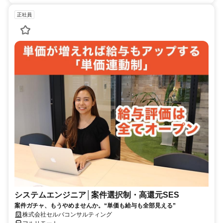
正社員
システムエンジニア│案件選択制・高還元SES
案件ガチャ、もうやめませんか。“単価も給与も全部見える”
株式会社セルバコンサルティング