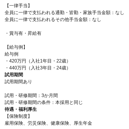
【一律手当】
全員に一律で支払われる通勤・皆勤・家族手当金額：なし
全員に一律で支払われるその他手当金額：なし
・賞与有・昇給有
【給与例】
給与例
・420万円（入社1年目・22歳）
・440万円（入社3年目・24歳）
試用期間
試用期間あり
試用・研修期間：3か月間
待遇・福利厚生
【保険制度】
雇用保険、労災保険、健康保険、厚生年金