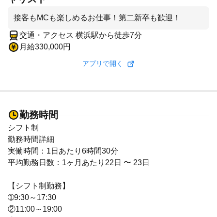
接客もMCも楽しめるお仕事！第二新卒も歓迎！
交通・アクセス 横浜駅から徒歩7分
月給330,000円
アプリで開く
勤務時間
シフト制
勤務時間詳細
実働時間：1日あたり6時間30分
平均勤務日数：1ヶ月あたり22日 〜 23日
【シフト制勤務】
➀9:30～17:30
②11:00～19:00