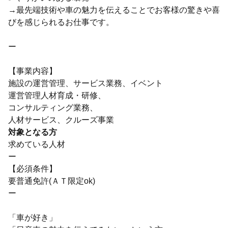
→最先端技術や車の魅力を伝えることでお客様の驚きや喜
びを感じられるお仕事です。
ー
【事業内容】
施設の運営管理、サービス業務、イベント
運営管理人材育成・研修、
コンサルティング業務、
人材サービス、クルーズ事業
対象となる方
求めている人材
ー
【必須条件】
要普通免許(ＡＴ限定ok)
ー
「車が好き」