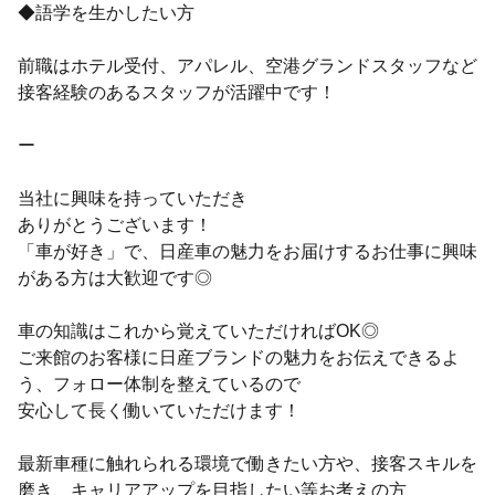
◆語学を生かしたい方
前職はホテル受付、アパレル、空港グランドスタッフなど
接客経験のあるスタッフが活躍中です！
ー
当社に興味を持っていただき
ありがとうございます！
「車が好き」で、日産車の魅力をお届けするお仕事に興味
がある方は大歓迎です◎
車の知識はこれから覚えていただければOK◎
ご来館のお客様に日産ブランドの魅力をお伝えできるよ
う、フォロー体制を整えているので
安心して長く働いていただけます！
最新車種に触れられる環境で働きたい方や、接客スキルを
磨き、キャリアアップを目指したい等お考えの方