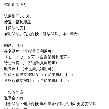
試用期間あり
試用期間3ヶ月。
待遇・福利厚生
【保険制度】
雇用保険、労災保険、健康保険、厚生年金
制度、設備
在宅勤務 （全従業員利用可）
リモートワーク可 （全従業員利用可）
時短制度 （一部従業員利用可）
服装自由 （全従業員利用可）
出産・育児支援制度 （全従業員利用可）
資格取得支援制度 （全従業員利用可）
その他制度
退職金：有
社会保険：健康保険 厚生年金保険 雇用保険 労災保険