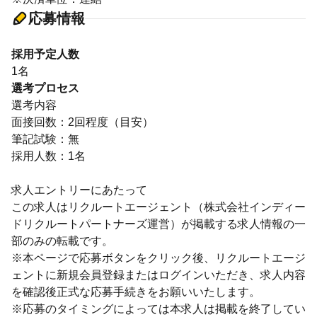
応募情報
採用予定人数
1名
選考プロセス
選考内容
面接回数：2回程度（目安）
筆記試験：無
採用人数：1名
求人エントリーにあたって
この求人はリクルートエージェント（株式会社インディー
ドリクルートパートナーズ運営）が掲載する求人情報の一
部のみの転載です。
※本ページで応募ボタンをクリック後、リクルートエージ
ェントに新規会員登録またはログインいただき、求人内容
を確認後正式な応募手続きをお願いいたします。
※応募のタイミングによっては本求人は掲載を終了してい