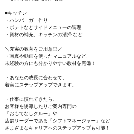
■キッチン
・ハンバーガー作り
・ポテトなどサイドメニューの調理
・資材の補充、キッチンの清掃 など
＼充実の教育をご用意◎／
・写真や動画を使ったマニュアルなど、
未経験の方にも分かりやすい教材を完備！
・あなたの成長に合わせて、
着実にステップアップできます。
・仕事に慣れてきたら、
お客様を誘導したりご案内専門の
「おもてなしクルー」や
店舗リーダーである「シフトマネージャー」など
さまざまなキャリアへのステップアップも可能！