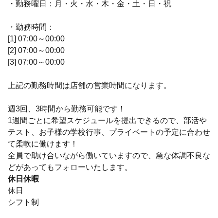
・勤務曜日：月・火・水・木・金・土・日・祝
・勤務時間：
[1] 07:00～00:00
[2] 07:00～00:00
[3] 07:00～00:00
上記の勤務時間は店舗の営業時間になります。
週3回、3時間から勤務可能です！
1週間ごとに希望スケジュールを提出できるので、部活や
テスト、お子様の学校行事、プライベートの予定に合わせ
て柔軟に働けます！
全員で助け合いながら働いていますので、急な体調不良な
どがあってもフォローいたします。
休日休暇
休日
シフト制