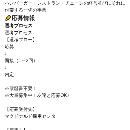
ハンバーガー・レストラン・チェーンの経営並びにそれに
付帯する一切の事業
応募情報
選考プロセス
選考プロセス
【選考フロー】
応募
↓
面接（1～2回）
↓
内定
※履歴書不要！
※大量募集中！友達と応募OK♪
【応募受付先】
マクドナルド採用センター