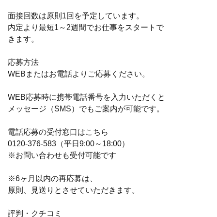
面接回数は原則1回を予定しています。
内定より最短1～2週間でお仕事をスタートで
きます。
応募方法
WEBまたはお電話よりご応募ください。
WEB応募時に携帯電話番号を入力いただくと
メッセージ（SMS）でもご案内が可能です。
電話応募の受付窓口はこちら
0120-376-583（平日9:00～18:00）
※お問い合わせも受付可能です
※6ヶ月以内の再応募は、
原則、見送りとさせていただきます。
評判・クチコミ