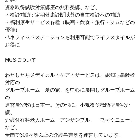
資格取得試験対策講座の無料受講、など、
・検診補助：定期健康診断以外の自主検診への補助
・福利厚生サービス各種（映画・飲食・旅行・ジムなどの
優待）
ベネフィットステーションも利用可能でライフスタイルが
お得に
MCSについて
わたしたちメディカル・ケア・サービスは、認知症⾼齢者
対応の
グループホーム「愛の家」を中心に展開しグループホーム
の
運営居室数は日本一。その他に、小規模多機能型居宅介
護、
介護付有料老人ホーム「アンサンブル」「ファミニュー」
など、
全国で300ヶ所以上の介護事業所を運営しています。