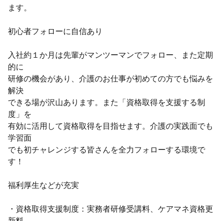
ます。
初心者フォローに自信あり
入社約１か月は先輩がマンツーマンでフォロー、また定期
的に
研修の機会があり、介護のお仕事が初めての方でも悩みを
解決
できる場が沢山あります。また「資格取得を支援する制
度」を
有効に活用して資格取得を目指せます。介護の実践面でも
学習面
でも初チャレンジする皆さんを全力フォローする環境で
す！
福利厚生などが充実
・資格取得支援制度：実務者研修受講料、ケアマネ資格更
新料、