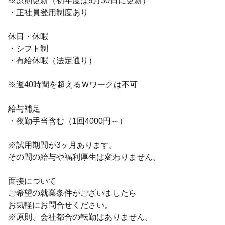
※原則更新（初年度は9月30日に更新）
・正社員登用制度あり
休日・休暇
・シフト制
・有給休暇（法定通り）
※週40時間を超えるＷワークは不可
給与補足
・夜勤手当含む（1回4000円～）
※試用期間が3ヶ月あります。
その間の給与や福利厚生は変わりません。
面接について
ご希望の就業条件がございましたら
お気軽にお問合せください。
※原則、会社都合の転勤はありません。