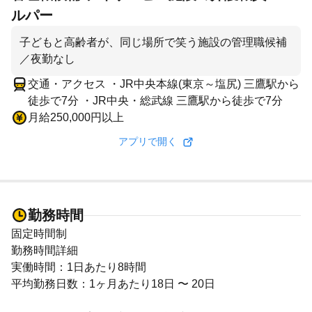
ルパー
子どもと高齢者が、同じ場所で笑う施設の管理職候補
／夜勤なし
交通・アクセス ・JR中央本線(東京～塩尻) 三鷹駅から
徒歩で7分 ・JR中央・総武線 三鷹駅から徒歩で7分
月給250,000円以上
アプリで開く
勤務時間
固定時間制
勤務時間詳細
実働時間：1日あたり8時間
平均勤務日数：1ヶ月あたり18日 〜 20日