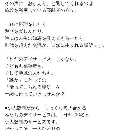
その声に「おかえり」と返してくれるのは、
施設を利用している高齢者の方々。
一緒に料理をしたり、
遊びを楽しんだり、
時には人生の知恵を教えてもらったり。
世代を超えた交流が、自然に生まれる場所です。
「ただのデイサービス」じゃない。
子どもも高齢者も、
そして地域の人たちも。
「誰か」にとっての
「帰ってこられる場所」を
一緒に作っていきませんか？
■少人数制だから、じっくり向き合える
私たちのデイサービスは、1日8～10名と
少人数制のサービスです。
だからこそ、一人ひとりの