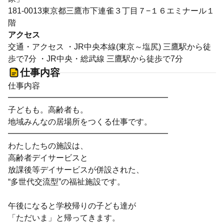
181-0013東京都三鷹市下連雀３丁目７−１６エミナール１
階
アクセス
交通・アクセス ・JR中央本線(東京～塩尻) 三鷹駅から徒
歩で7分 ・JR中央・総武線 三鷹駅から徒歩で7分
仕事内容
仕事内容
━━━━━━━━━━━━━━━━━━━━
子どもも。高齢者も。
地域みんなの居場所をつくる仕事です。
━━━━━━━━━━━━━━━━━━━━
わたしたちの施設は、
高齢者デイサービスと
放課後等デイサービスが併設された、
“多世代交流型”の福祉施設です。
午後になると学校帰りの子ども達が
「ただいま」と帰ってきます。