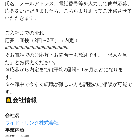
氏名、メールアドレス、電話番号等を入力して簡単応募。
応募をいただきましたら、こちらより追ってご連絡させて
いただきます。
ご入社までの流れ
応募→面接（2回～3回）→内定！
////////////////////////////////////////////////////
※お電話でのご応募・お問合せも歓迎です。「求人を見
た」とお伝えください。
※応募から内定までは平均2週間～1ヶ月ほどになりま
す。
※在職中で今すぐ転職が難しい方も調整のご相談が可能で
す。
会社情報
会社名
ワイド・リンク株式会社
事業内容