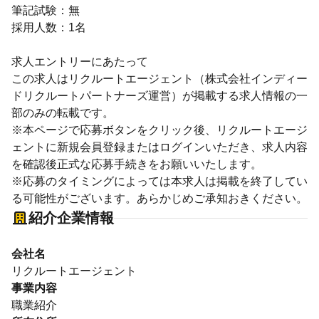
筆記試験：無
採用人数：1名
求人エントリーにあたって
この求人はリクルートエージェント（株式会社インディー
ドリクルートパートナーズ運営）が掲載する求人情報の一
部のみの転載です。
※本ページで応募ボタンをクリック後、リクルートエージ
ェントに新規会員登録またはログインいただき、求人内容
を確認後正式な応募手続きをお願いいたします。
※応募のタイミングによっては本求人は掲載を終了してい
る可能性がございます。あらかじめご承知おきください。
紹介企業情報
会社名
リクルートエージェント
事業内容
職業紹介