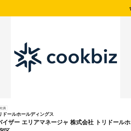
社員
リドールホールディングス
バイザー エリアマネージャ 株式会社 トリドール