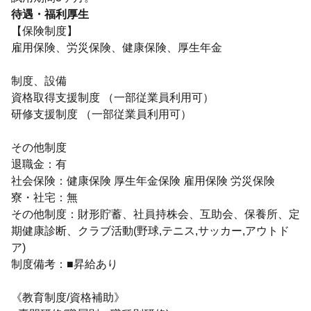
待遇・福利厚生
【保険制度】
雇用保険、労災保険、健康保険、厚生年金
制度、設備
資格取得支援制度 （一部従業員利用可）
研修支援制度 （一部従業員利用可）
その他制度
退職金：有
社会保険：健康保険 厚生年金保険 雇用保険 労災保険
寮・社宅：無
その他制度：財形貯蓄、社員持株会、互助会、保養所、定
期健康診断、クラブ活動(野球,テニス,サッカー,アウトド
ア)
制度備考：■昇給あり
《教育制度/資格補助》