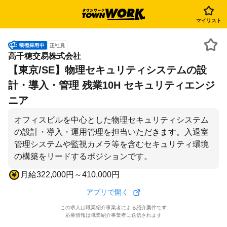
マイリスト
正社員
高千穂交易株式会社
【東京/SE】物理セキュリティシステムの設
計・導入・管理 残業10H セキュリティエンジ
ニア
オフィスビルを中心とした物理セキュリティシステム
の設計・導入・運用管理を担当いただきます。入退室
管理システムや監視カメラ等を含むセキュリティ環境
の構築をリードするポジションです。
月給322,000円～410,000円
アプリで開く
この求人は職業紹介事業者による紹介案件です
応募情報は職業紹介事業者に送信されます