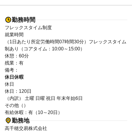
勤務時間
フレックスタイム制度
就業時間
（1日あたり所定労働時間07時間30分）フレックスタイム
制あり（コアタイム：10:00～15:00）
休憩：60分
残業：有
備考：
休日休暇
休日
休日：120日
（内訳） 土曜 日曜 祝日 年末年始6日
その他（）
有給休暇：有（10～20日）
勤務地
高千穂交易株式会社