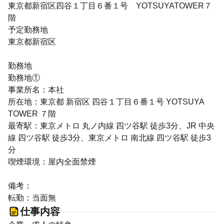
東京都新宿区四谷１丁目６番１号 YOTSUYATOWER７
階
予定勤務地
東京都新宿区
勤務地
勤務地①
事業所名：本社
所在地：東京都 新宿区 四谷１丁目６番１号 YOTSUYA
TOWER ７階
最寄駅：東京メトロ 丸ノ内線 四ツ谷駅 徒歩3分、JR 中央
線 四ツ谷駅 徒歩3分、東京メトロ 南北線 四ツ谷駅 徒歩3
分
喫煙環境：屋内全面禁煙
備考：
転勤：当面無
仕事内容