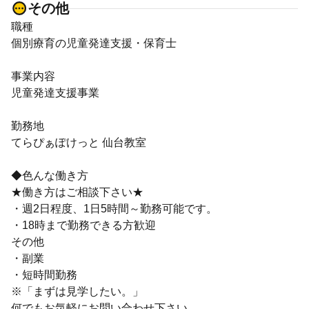
その他
職種
個別療育の児童発達支援・保育士
事業内容
児童発達支援事業
勤務地
てらぴぁぽけっと 仙台教室
◆色んな働き方
★働き方はご相談下さい★
・週2日程度、1日5時間～勤務可能です。
・18時まで勤務できる方歓迎
その他
・副業
・短時間勤務
※「まずは見学したい。」
何でもお気軽にお問い合わせ下さい。