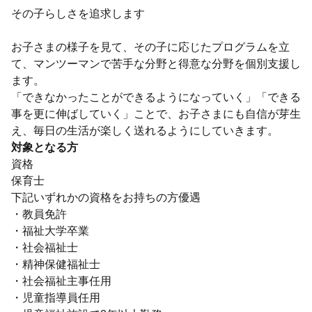
その子らしさを追求します
お子さまの様子を見て、その子に応じたプログラムを立
て、マンツーマンで苦手な分野と得意な分野を個別支援し
ます。
「できなかったことができるようになっていく」「できる
事を更に伸ばしていく」ことで、お子さまにも自信が芽生
え、毎日の生活が楽しく送れるようにしていきます。
対象となる方
資格
保育士
下記いずれかの資格をお持ちの方優遇
・教員免許
・福祉大学卒業
・社会福祉士
・精神保健福祉士
・社会福祉主事任用
・児童指導員任用