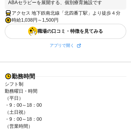
ABAセラピーを展開する、個別療育施設です
アクセス 地下鉄南北線「北四番丁駅」より徒歩４分
時給1,038円～1,500円
職場の口コミ・特徴を見てみる
アプリで開く
勤務時間
シフト制
勤務曜日・時間
（平日）
・9：00～18：00
（土日祝）
・9：00～18：00
（営業時間）