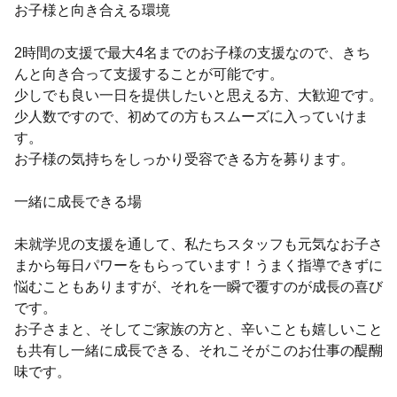
お子様と向き合える環境
2時間の支援で最大4名までのお子様の支援なので、きち
んと向き合って支援することが可能です。
少しでも良い一日を提供したいと思える方、大歓迎です。
少人数ですので、初めての方もスムーズに入っていけま
す。
お子様の気持ちをしっかり受容できる方を募ります。
一緒に成長できる場
未就学児の支援を通して、私たちスタッフも元気なお子さ
まから毎日パワーをもらっています！うまく指導できずに
悩むこともありますが、それを一瞬で覆すのが成長の喜び
です。
お子さまと、そしてご家族の方と、辛いことも嬉しいこと
も共有し一緒に成長できる、それこそがこのお仕事の醍醐
味です。