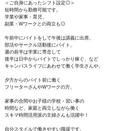
＜ご自身にあったシフト設定◎＞
短時間から勤務可能です。
学業や家事・育児、
副業・Wワークとの両立も◎
午前中にバイトをして午後は講義に出席、
部活やサークル活動後にバイト、
週の前半は学業に専念して
後半は日中からバイトでしっかり稼ぐ、など
キャンパスライフにあわせて働く学生さんや、
夕方からのバイト前に働く
フリーターさんやWワークの方、
家事の合間やお子様の学校・習い事の
時間など、家庭と両立しながら働く
スキマ時間活用派の主婦さんも活躍中！
自分スタイルで働きやすい職場です。