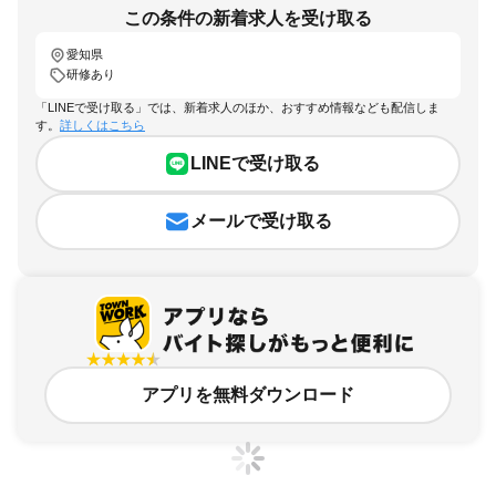
この条件の新着求人を受け取る
愛知県
研修あり
「LINEで受け取る」では、新着求人のほか、おすすめ情報なども配信しま
す。
詳しくはこちら
LINEで受け取る
メールで受け取る
アプリを無料ダウンロード