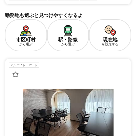
勤務地も選ぶと見つけやすくなるよ
市区町村
駅・路線
現在地
から選ぶ
から選ぶ
を設定する
アルバイト・パート