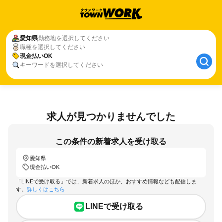
愛知県
勤務地を選択してください
職種を選択してください
現金払いOK
キーワードを選択してください
求人が見つかりませんでした
この条件の新着求人を受け取る
愛知県
現金払いOK
「LINEで受け取る」では、新着求人のほか、おすすめ情報なども配信しま
す。
詳しくはこちら
LINEで受け取る