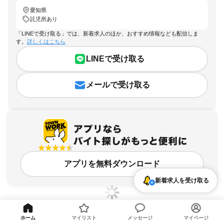
愛知県
託児所あり
「LINEで受け取る」では、新着求人のほか、おすすめ情報なども配信しま
す。
詳しくはこちら
LINEで受け取る
メールで受け取る
アプリを無料ダウンロード
新着求人を受け取る
ホーム
マイリスト
メッセージ
マイページ