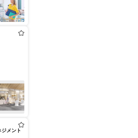
ネジメント