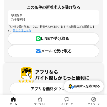
この条件の新着求人を受け取る
愛知県
学歴不問
「LINEで受け取る」では、新着求人のほか、おすすめ情報なども配信しま
す。
詳しくはこちら
LINEで受け取る
メールで受け取る
新着求人を受け取る
アプリを無料ダウンロード
ホーム
マイリスト
メッセージ
マイページ