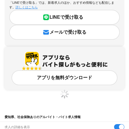
「LINEで受け取る」では、新着求人のほか、おすすめ情報なども配信しま
す。
詳しくはこちら
LINEで受け取る
メールで受け取る
アプリを無料ダウンロード
愛知県、社会保険ありのアルバイト・バイト求人情報
求人の詳細を表示