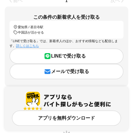
前へ
次へ
1
この条件の新着求人を受け取る
愛知県 / 甚目寺駅
中国語が活かせる
「LINEで受け取る」では、新着求人のほか、おすすめ情報なども配信しま
す。
詳しくはこちら
LINEで受け取る
メールで受け取る
アプリを無料ダウンロード