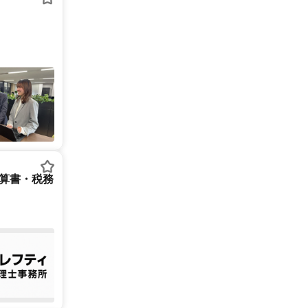
決算書・税務