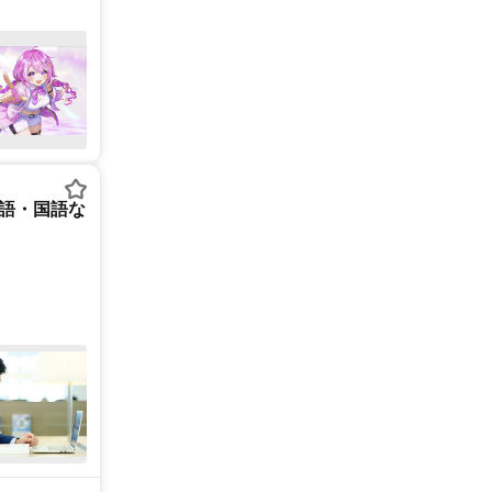
英語・国語な