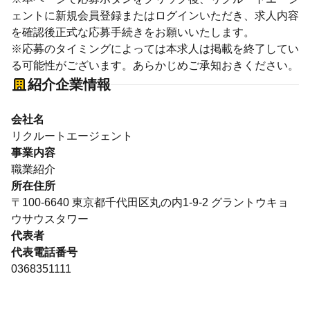
ェントに新規会員登録またはログインいただき、求人内容
を確認後正式な応募手続きをお願いいたします。
※応募のタイミングによっては本求人は掲載を終了してい
る可能性がございます。あらかじめご承知おきください。
紹介企業情報
会社名
リクルートエージェント
事業内容
職業紹介
所在住所
〒100-6640 東京都千代田区丸の内1-9-2 グラントウキョ
ウサウスタワー
代表者
代表電話番号
0368351111