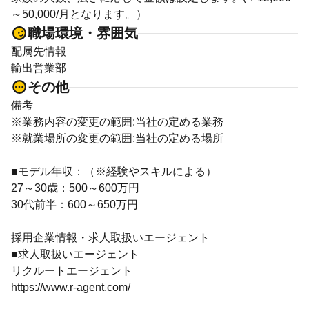
～50,000/月となります。）
職場環境・雰囲気
配属先情報
輸出営業部
その他
備考
※業務内容の変更の範囲:当社の定める業務
※就業場所の変更の範囲:当社の定める場所
■モデル年収：（※経験やスキルによる）
27～30歳：500～600万円
30代前半：600～650万円
採用企業情報・求人取扱いエージェント
■求人取扱いエージェント
リクルートエージェント
https://www.r-agent.com/