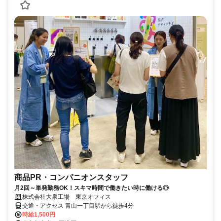
商品PR・コンパニオンスタッフ
月2回～単発勤務OK！スキマ時間で働きたい時に働ける◎
株式会社大泉工場 東京オフィス
交通・アクセス 青山一丁目駅から徒歩4分
時給1,500円