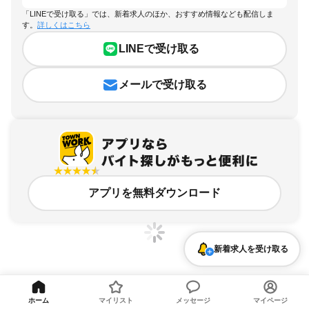
「LINEで受け取る」では、新着求人のほか、おすすめ情報なども配信しま
す。
詳しくはこちら
LINEで受け取る
メールで受け取る
アプリを無料ダウンロード
新着求人を受け取る
東京都、英語が活かせるのアルバイト・バイト求人情報
ホーム
マイリスト
メッセージ
マイページ