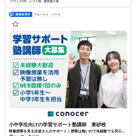
ブランクOK
シフト制
履歴書不要
アルバイト・パート
小中学生向けの学習サポート塾講師 東砂校
映像授業を見る生徒さんのサポート｜授業は無いので未経験でも安心｜