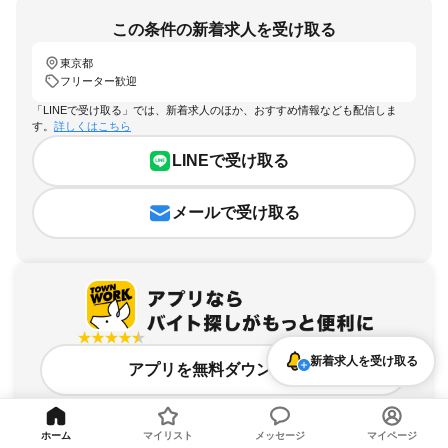
この条件の新着求人を受け取る
東京都
フリーター歓迎
「LINEで受け取る」では、新着求人のほか、おすすめ情報なども配信しま
す。
詳しくはこちら
LINEで受け取る
メールで受け取る
新着求人を受け取る
アプリを無料ダウンロード
ホーム
マイリスト
メッセージ
マイページ