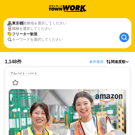
東京都
勤務地を選択してください
職種を選択してください
フリーター歓迎
キーワードを選択してください
1,148件
条件保存
関連度順
アルバイト・パート