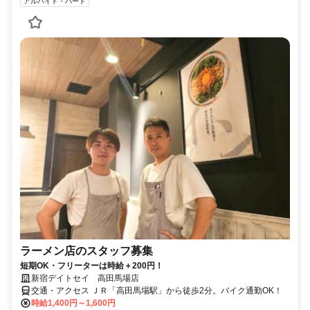
アルバイト・パート
ラーメン店のスタッフ募集
短期OK・フリーターは時給＋200円！
新宿デイトセイ 高田馬場店
交通・アクセス ＪＲ「高田馬場駅」から徒歩2分。バイク通勤OK！
時給1,400円～1,600円