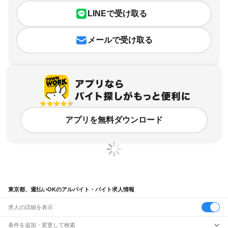
LINEで受け取る
メールで受け取る
アプリを無料ダウンロード
東京都、週払いOKのアルバイト・バイト求人情報
求人の詳細を表示
条件を追加・変更して検索