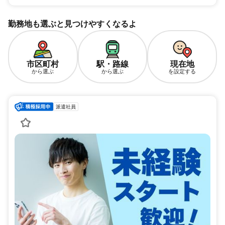
勤務地も選ぶと見つけやすくなるよ
市区町村
駅・路線
現在地
から選ぶ
から選ぶ
を設定する
派遣社員